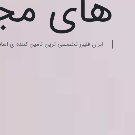
های مجا
ایران فلیور تخصصی ترین تامین کننده ی اسا