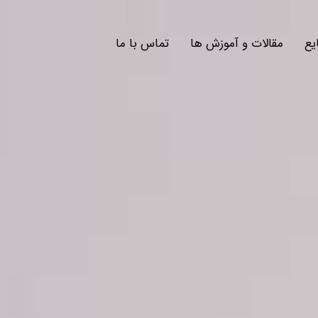
یع
مقالات و آموزش ها
تماس با ما