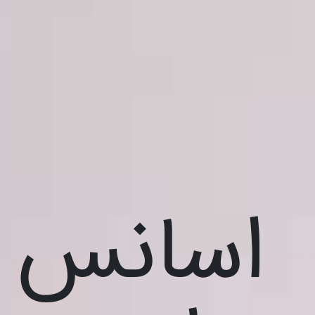
اسانس و