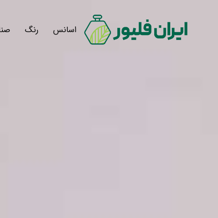
اسانس
رنگ
صنا