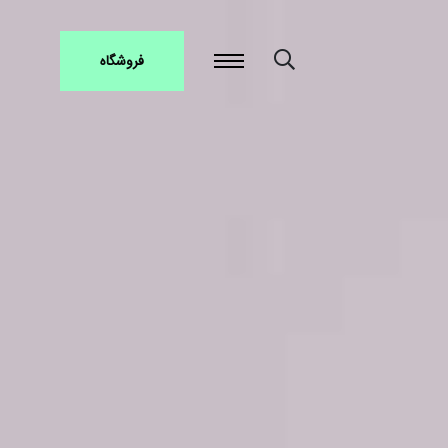
فروشگاه