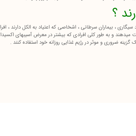
ند ؟
د سیگاری ، بیماران سرطانی ، اشخاصی که اعتیاد به الکل دارند ، 
دهند و به طور کلی افرادی که بیشتر در معرض آسیبهای اکسیداتیو و
 گزینه ضروری و موثر در رژیم غذایی روزانه خود استفاده کنند .