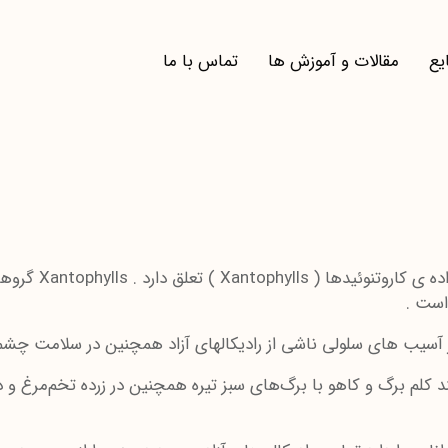
یع
مقالات و آموزش ها
تماس با ما
لوتئین ( Lutein
 آسیب های سلولی ناشی از رادیکالهای آزاد همچنین در سلامت چشم
د کلم برگ و کاهو با برگ‌های سبز تیره همچنین در زرده تخم‌مرغ و ذ