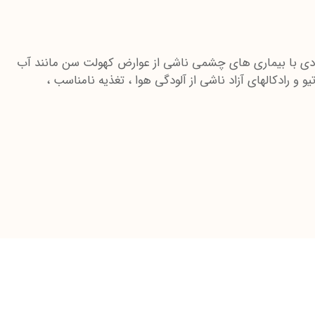
افرادی با بیماری های چشمی ناشی از عوارض کهولت سن مانند آب
 رادکالهای آزاد ناشی از آلودگی هوا ، تغذیه نامناسب ،