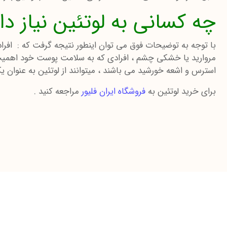
چه کسانی به لوتئین نیاز دار
با توجه به توضیحات فوق می توان اینطور نتیجه گرفت که : افرا
مروارید یا خشکی چشم ، افرادی که به سلامت پوست خود اهمیت می
استرس و اشعه خورشید می باشند ، میتوانند از لوتئین به عنوان یک
برای خرید لوتئین به
فروشگاه ایران فلیور
مراجعه کنید .