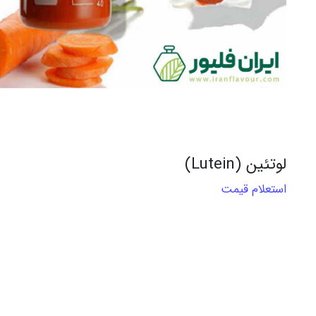
لوتئین (Lutein)
استعلام قیمت