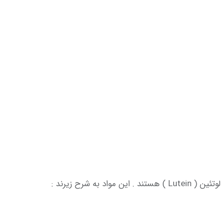
شرح زیرند :