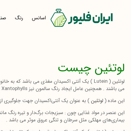
اسانس
رنگ
صنا
لوتئین چیست
می باشند . همچنین عامل ایجاد رنگ سالمون نیز Xantophylls است .
این ماده (
لوتئین
) به عنوان یک آنتی‌اکسیدان جهت جلوگیری از
این عنصر در مواد غذایی چون : سبزیجات برگ‌دار و تیره رنگ مانن
بیماری‌های مهلکی مثل سرطان و تنگی عروق موثر می باشد .