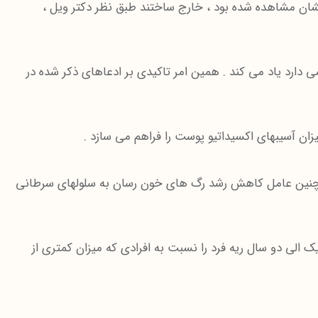
نشان مشاهده شده بود ، خارج ساختند طبق نظر دکتر ویل ،
 که مغز شما را هوشیار نگه می دارد یاد می کند . همین امر تاکیدی بر ادعاهای ذکر شده در
مچنین عامل کاهش رشد رگ های خون رسان به سلولهای سرطانی
یک الی دو سال ریه فرد را نسبت به افرادی که میزان کمتری از