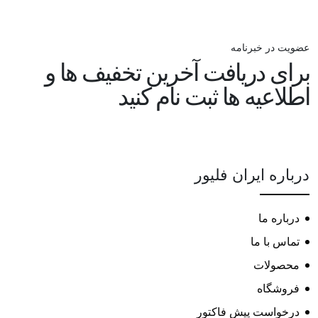
عضویت در خبرنامه
برای دریافت آخرین تخفیف ها و
اطلاعیه ها ثبت نام کنید
درباره ایران فلیور
درباره ما
تماس با ما
محصولات
فروشگاه
درخواست پیش فاکتور