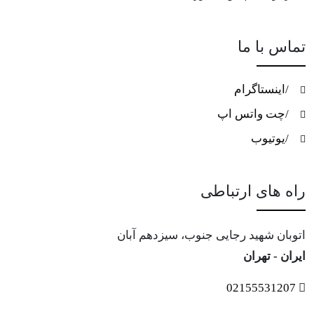
تماس با ما
/اینستاگرام
/چت واتس اپ
/یوتیوب
راه های ارتباطی
اتوبان شهید رجایی جنوب، سیزدهم آبان
ایران - تهران
02155531207