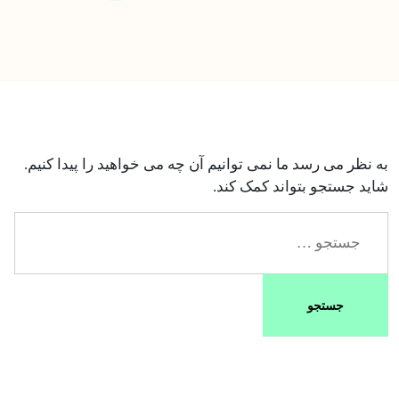
به نظر می رسد ما نمی توانیم آن چه می خواهید را پیدا کنیم.
شاید جستجو بتواند کمک کند.
جستجو
برای: