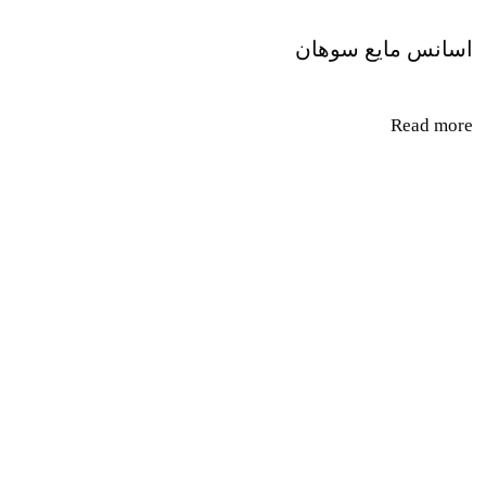
اسانس مایع سوهان
Read more