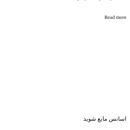
Read more
اسانس مایع شوید