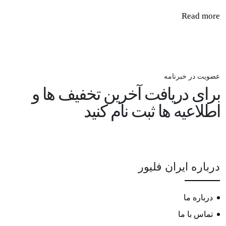
Read more
عضویت در خبرنامه
برای دریافت آخرین تخفیف ها و
اطلاعیه ها ثبت نام کنید
درباره ایران فلیور
درباره ما
تماس با ما