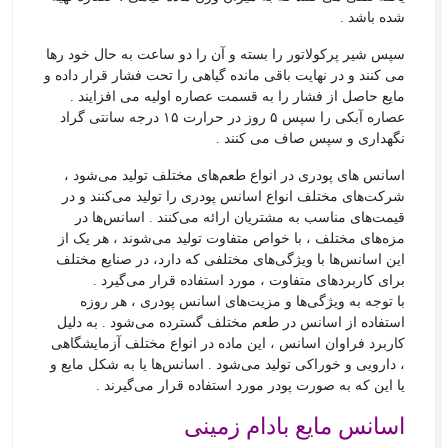
شده باشد .
سپس شیر پرکولاتور را بسته و آن را دو ساعت به حال خود رها
می کنند و در نهایت باقی مانده گیاهی را تحت فشار قرار داده و
مایع حاصل از فشار را به قسمت عصاره اولیه می افزایند .
عصاره آبکی را سپس ۵ روز در حرارت ۱۵ درجه سانتی گراد
نگهداری و سپس صاف می کنند .
اسانس های پودری در انواع طعم‌های مختلف تولید می‌شود ،
شرکت‌های مختلف انواع اسانس پودری را تولید می‌کنند و در
قیمت‌های مناسب به مشتریان ارائه می‌کنند . اسانس‌ها در
مزه‌های مختلف ، با خواص متفاوت تولید می‌شوند ، هر یک از
این اسانس‌ها با ویژگی‌های مختلفی که دارد، در صنایع مختلف
برای کاربردهای متفاوت ، مورد استفاده قرار می‌گیرد .
با توجه به ویژگی‌ها و مزیت‌های اسانس پودری ، هر روزه
استفاده از اسانس در طعم مختلف گسترده می‌شود . به دلیل
کاربرد فراوان اسانس ، این ماده در انواع مختلف آزمایشگاهی
، دارویی و خوراکی تولید می‌شود . اسانس‌ها یا به شکل مایع و
یا این که به صورت پودر مورد استفاده قرار می‌گیرند .
اسانس مایع بادام زمینی