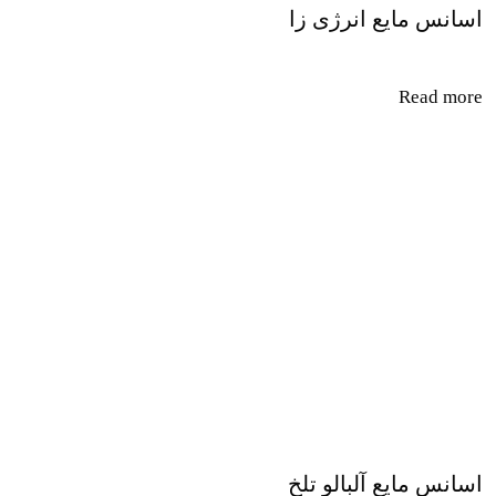
اسانس مایع انرژی زا
Read more
اسانس مایع آلبالو تلخ