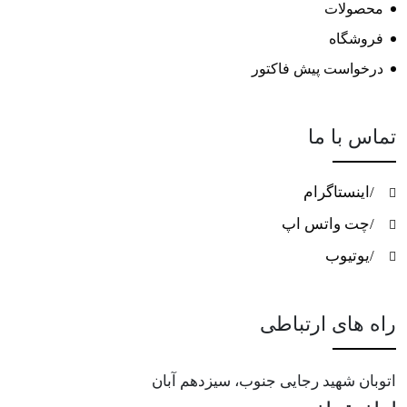
محصولات
فروشگاه
درخواست پیش فاکتور
تماس با ما
/اینستاگرام
/چت واتس اپ
/یوتیوب
راه های ارتباطی
اتوبان شهید رجایی جنوب، سیزدهم آبان