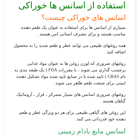
استفاده از اسانس ها خوراکی
اسانس های خوراکی چیست؟
بسیاری از اسانس ها برای استفاده به عنوان یک طعم دهنده
مناسب هستند و برای مصرف انسانی امن هستند .
همه روغنهای طبیعی می توانند عطر و طعم شدید را به محصول
اضافه کنند .
روغنهای ضروری که لورن روغن ها به عنوان مواد غذایی
برچسب گذاری می شوند ، با مقررات FDA ( یک طبقه بندی به
نام GRAS ) تایید شده یا در صنایع تایید شده مواد تشکیل دهنده
ایمنی برای صنعت طعم ظاهر می شوند .
روغنهای ضروری اسانس های بسیار متمرکز ، فرار ، آروماتیک
گیاهان هستند .
این روغن های گیاهی طبیعی برای هر دو ویژگی عطر و طعم
دهنده خود قدردانی می کنند .
اسانس مایع بادام زمینی