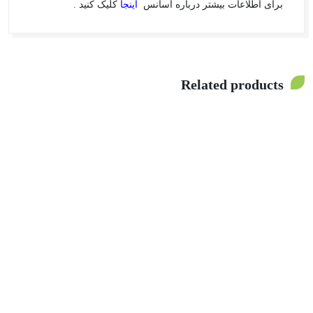
برای اطلاعات بیشتر درباره اسانس
اینجا
کلیک کنید .
Related products