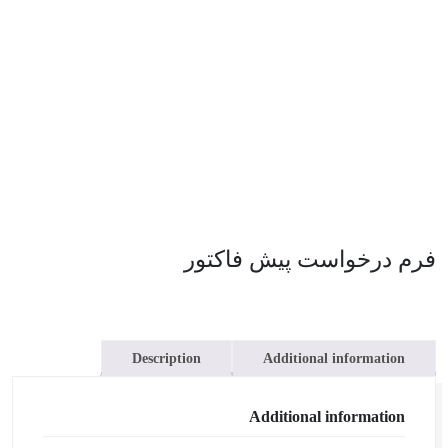
فرم درخواست پیش فاکتور
Description
Additional information
Additional information