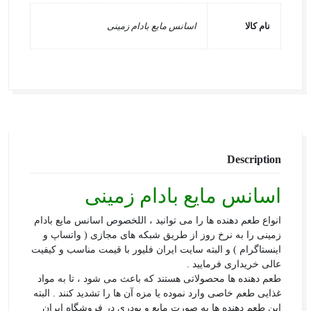
نام کالا
اسانس مایع بادام زمینی
Description
اسانس مایع بادام زمینی
انواع طعم دهنده ها را می توانید ، اللخصوص اسانس مایع بادام
زمینی را به نرخ روز از طریق شبکه های مجازی ( واتساپ و
اینستاگرام ) و البته سایت ایران فلیور با قیمت مناسب و کیفیت
عالی خریداری فرمایید .
طعم دهنده ها محصولاتی هستند که باعث می شود ، تا به مواد
غذایی طعم خاصی وارد نموده یا مزه آن ها را تشدید کنند . البته
این طعم دهنده ها به صورت مایع و پودری در فروشگاه ایران