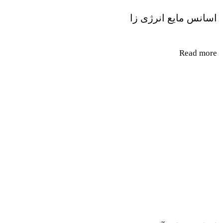
اسانس مایع انرژی زا
Read more