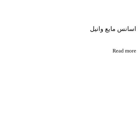
اسانس مایع وانیل
Read more