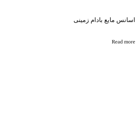
اسانس مایع بادام زمینی
Read more