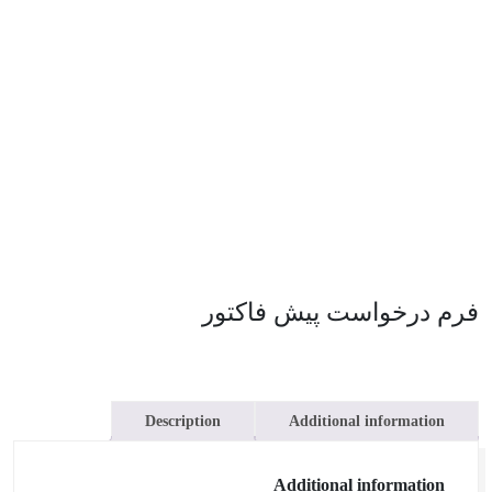
فرم درخواست پیش فاکتور
Description
Additional information
Additional information