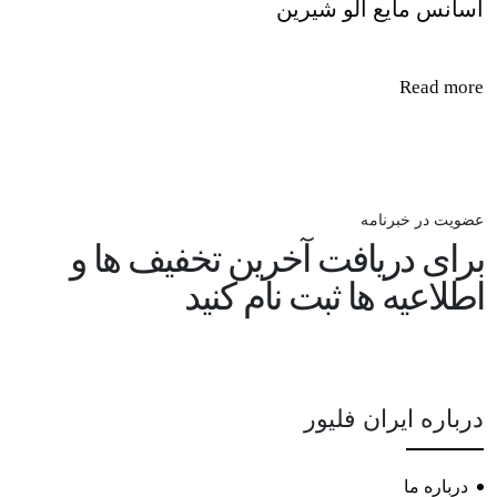
اسانس مایع آلو شیرین
Read more
عضویت در خبرنامه
برای دریافت آخرین تخفیف ها و
اطلاعیه ها ثبت نام کنید
درباره ایران فلیور
درباره ما