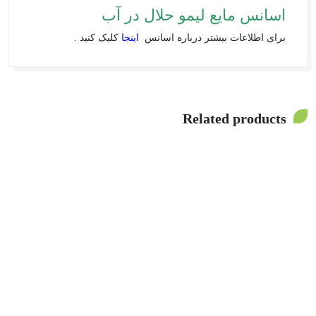
اسانس مایع لیمو حلال در آب
برای اطلاعات بیشتر درباره اسانس
اینجا
کلیک کنید .
Related products