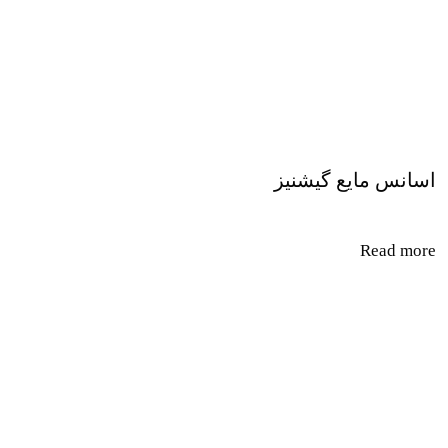
اسانس مایع گیشنیز
Read more