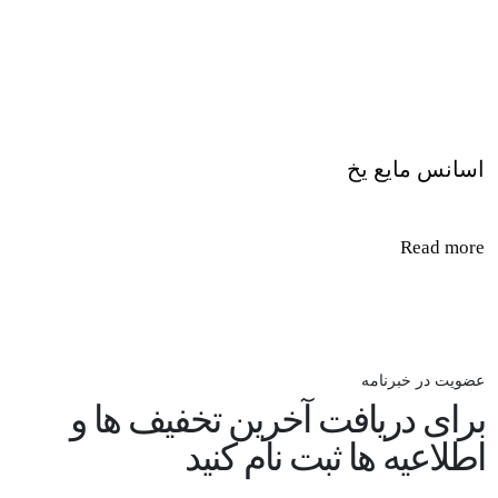
اسانس مایع یخ
Read more
عضویت در خبرنامه
برای دریافت آخرین تخفیف ها و
اطلاعیه ها ثبت نام کنید