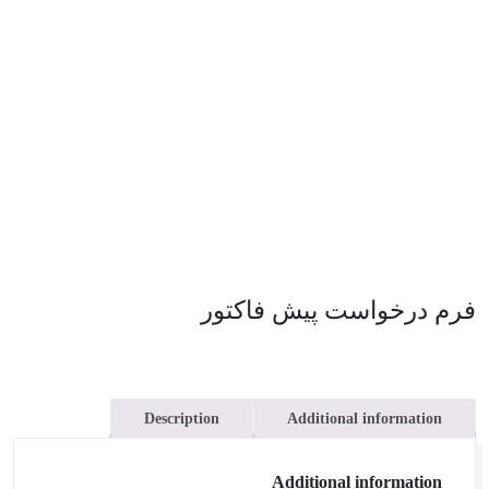
فرم درخواست پیش فاکتور
Description
Additional information
Additional information