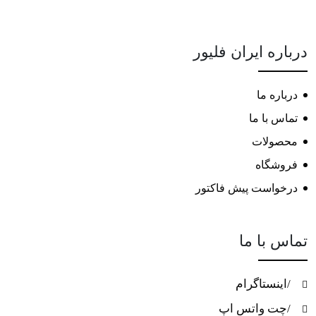
درباره ایران فلیور
درباره ما
تماس با ما
محصولات
فروشگاه
درخواست پیش فاکتور
تماس با ما
/اینستاگرام
/چت واتس اپ