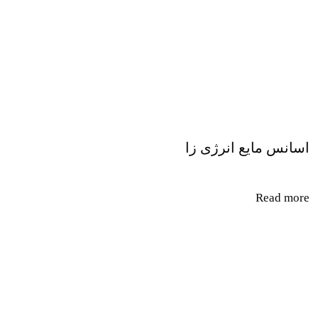
اسانس مایع انرژی زا
Read more