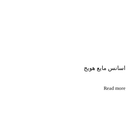
اسانس مایع هویج
Read more