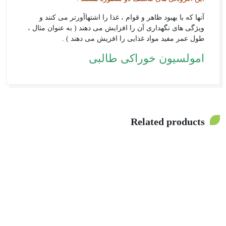
آنها که با بهبود ظاهر و قوام ، غذا را اشتهاآورتر می کنند و
ویژگی های نگهداری آن را افزایش می دهند ( به عنوان مثال ،
طول عمر مفید مواد غذایی را افزیش می دهند ) .
امولسیون خوراکی طالبی
Related products