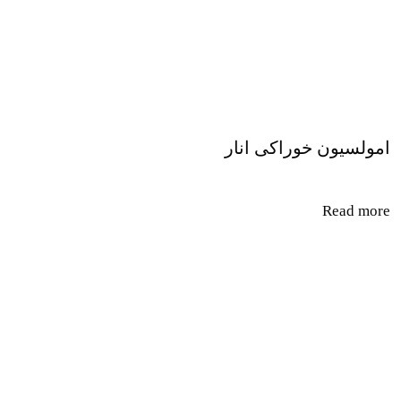
امولسیون خوراکی انار
Read more