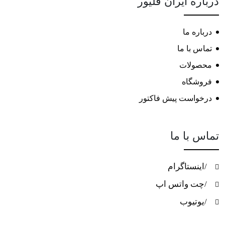
درباره ایران فلیور
درباره ما
تماس با ما
محصولات
فروشگاه
درخواست پیش فاکتور
تماس با ما
/اینستاگرام
/چت واتس اپ
/یوتیوب