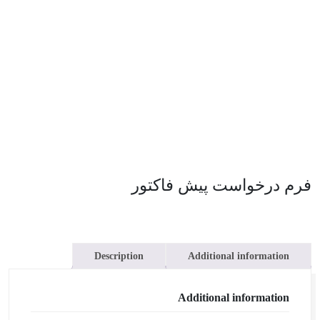
فرم درخواست پیش فاکتور
Description
Additional information
Additional information