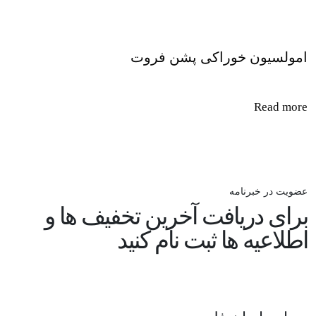
امولسیون خوراکی پشن فروت
Read more
عضویت در خبرنامه
برای دریافت آخرین تخفیف ها و
اطلاعیه ها ثبت نام کنید