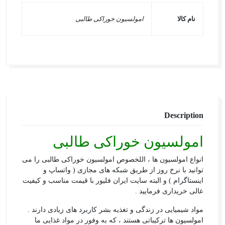
نام کالا
امولسیون خوراکی طالبی
Description
امولسیون
خوراکی طالبی
انواع امولسیون ها ، اللخصوص امولسیون خوراکی طالبی را می
توانید با نرخ روز از طریق شبکه های مجازی ( واتساپ و
اینستاگرام ) و البته سایت ایران فلیور با قیمت مناسب و کیفیت
عالی خریداری فرمایید .
مواد شیمیایی در زندگی و تغذیه بشر کاربرد های زیادی دارند .
امولسیون ها ترکیباتی هستند ، که به وفور در مواد غذایی ما