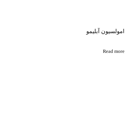
امولسیون آبلیمو
Read more