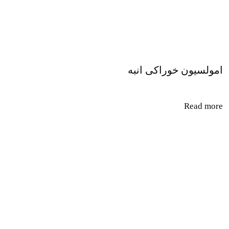
امولسیون خوراکی انبه
Read more