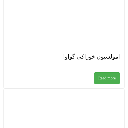
امولسیون خوراکی گواوا
Read more