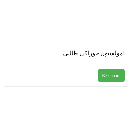
امولسیون خوراکی طالبی
Read more