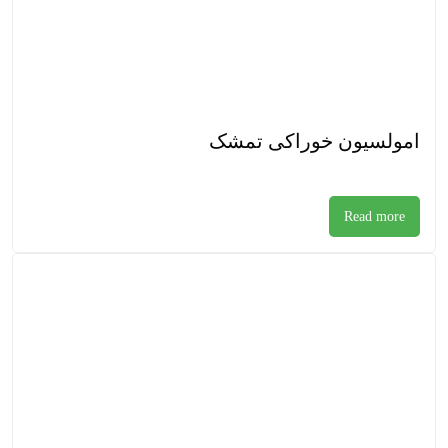
امولسیون خوراکی تمشک
Read more