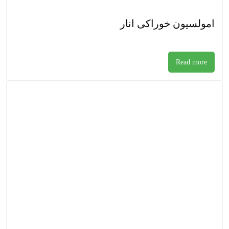
امولسیون خوراکی انار
Read more