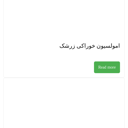
امولسیون خوراکی زرشک
Read more