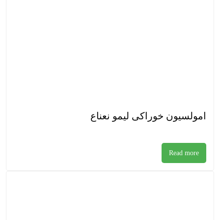
امولسیون خوراکی لیمو نعناع
Read more