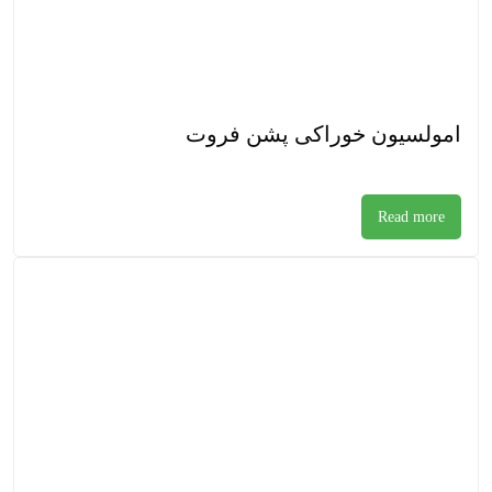
امولسیون خوراکی پشن فروت
Read more