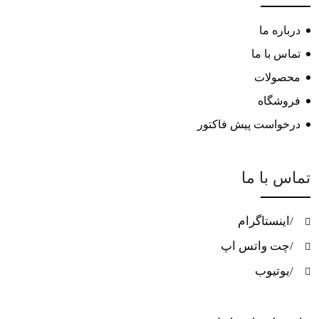
درباره ما
تماس با ما
محصولات
فروشگاه
درخواست پیش فاکتور
تماس با ما
/اینستاگرام
/چت واتس اپ
/یوتیوب