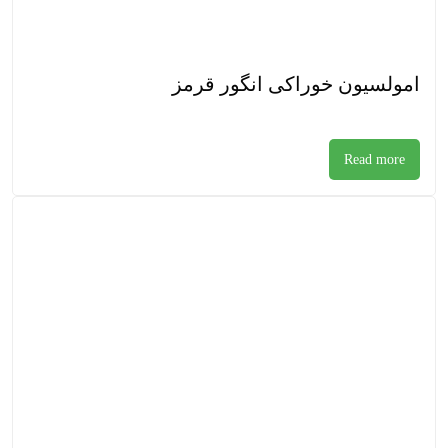
امولسیون خوراکی انگور قرمز
Read more