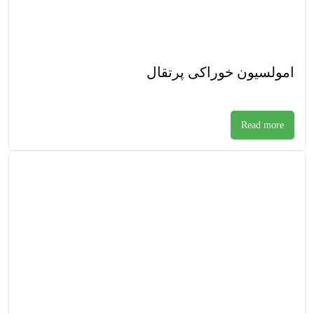
امولسیون خوراکی پرتقال
Read more