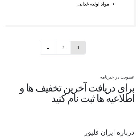
مواد اولیه غذایی
→
2
1
عضویت در خبرنامه
برای دریافت آخرین تخفیف ها و
اطلاعیه ها ثبت نام کنید
درباره ایران فلیور