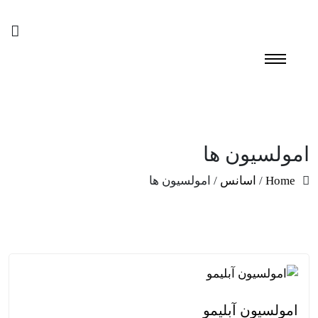
امولسیون ها
Home
/
اسانس
/ امولسیون ها
امولسیون آبلیمو