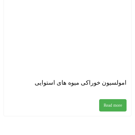
امولسیون خوراکی میوه های استوایی
Read more