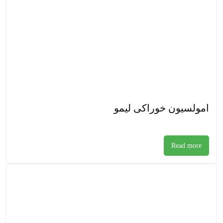
امولسیون خوراکی لیمو
Read more