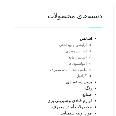
دسته‌های محصولات
اسانس
آرایشی و بهداشتی
اسانس پودری
اسانس مایع
امولسیون ها
طعم دهنده آماده مصرف
گرانول
بدون دسته‌بندی
رنگ
صنایع
لوازم قنادی و شیرینی پزی
محصولات آماده مصرف
مواد اولیه شیمیایی