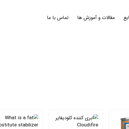
یع
مقالات و آموزش ها
تماس با ما