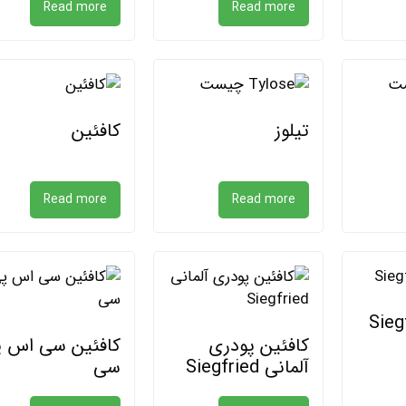
Read more
Read more
تیلوز
کافئین
Read more
Read more
کافئین پودری
کافئین سی اس 
آلمانی Siegfried
سی