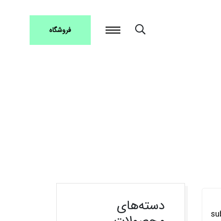
فروشگاه
دسته‌های