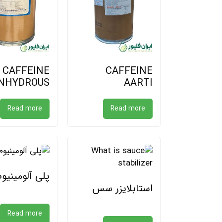
CAFFEINE
CAFFEINE
NHYDROUS
AARTI
Read more
Read more
پلی آلومینیوم
استابلایزر سس
Read more