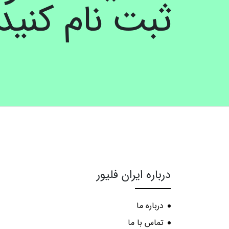
ثبت نام کنید
درباره ایران فلیور
درباره ما
تماس با ما