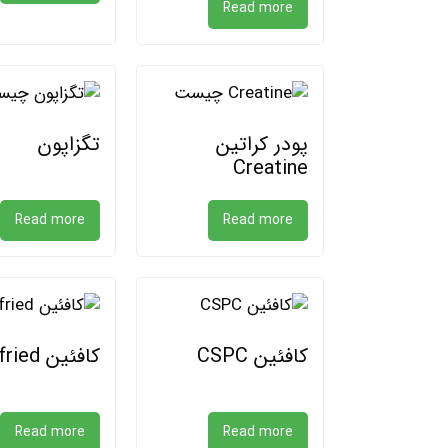
Read more
پودر کراتین
تگزاپون
Creatine
Read more
Read more
کافئین CSPC
کافئین Siegfried
Read more
Read more