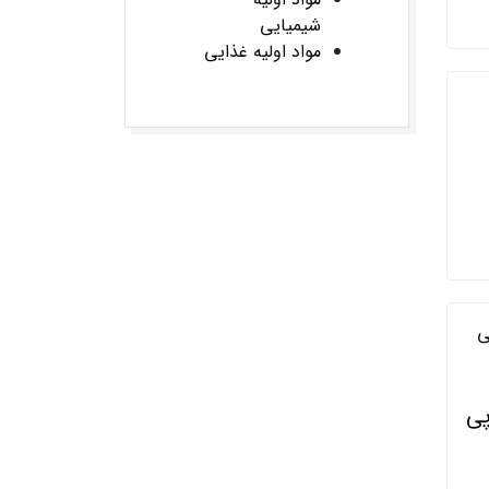
شیمیایی
مواد اولیه غذایی
پی