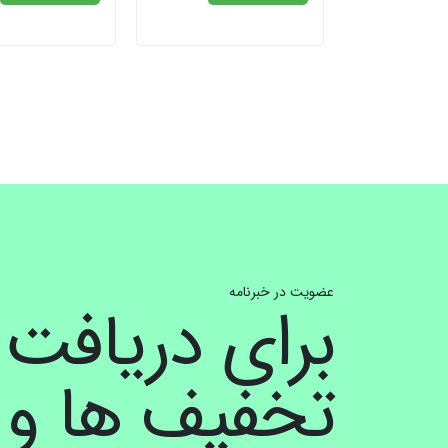
عضویت در خبرنامه
برای دریافت
تخفیف ها و ا