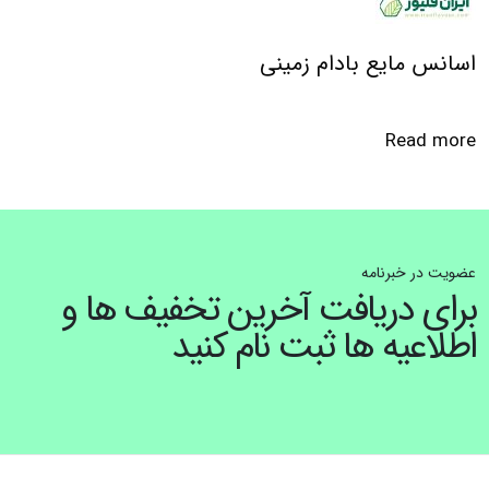
اسانس مایع بادام زمینی
Read more
عضویت در خبرنامه
برای دریافت آخرین تخفیف ها و
اطلاعیه ها ثبت نام کنید