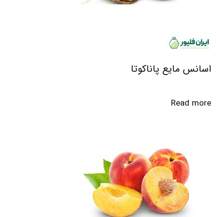
اسانس مایع پاناکوتا
Read more