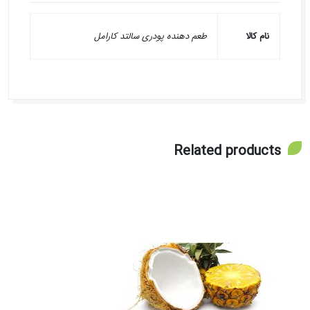
نام کالا
طعم دهنده پودری سالتد کارامل
Related products