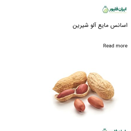
اسانس مایع آلو شیرین
Read more