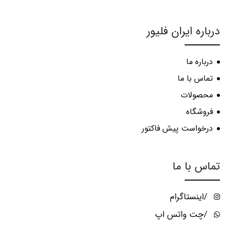
درباره ایران فلیور
درباره ما
تماس با ما
محصولات
فروشگاه
درخواست پیش فاکتور
تماس با ما
/اینستاگرام
/چت واتس اپ