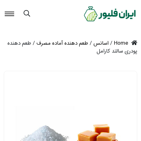
Home
/
اسانس
/
طعم دهنده آماده مصرف
/ طعم دهنده
پودری سالتد کارامل