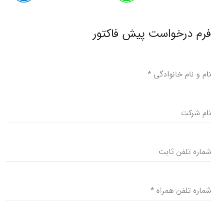
فرم درخواست پیش فاکتور
نام و نام خانوادگی
*
نام شرکت
شماره تلفن ثابت
شماره تلفن همراه
*