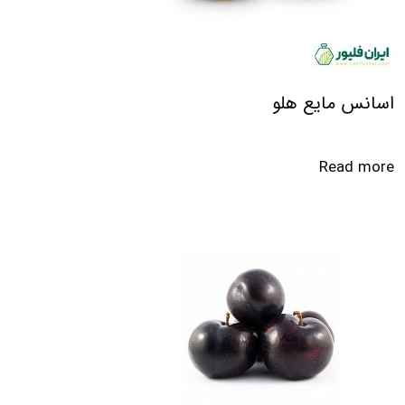
اسانس مایع هلو
Read more