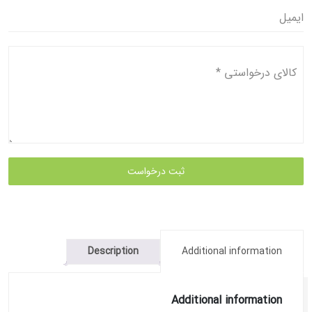
ایمیل
کالای درخواستی
*
ثبت درخواست
Description
Additional information
Additional information