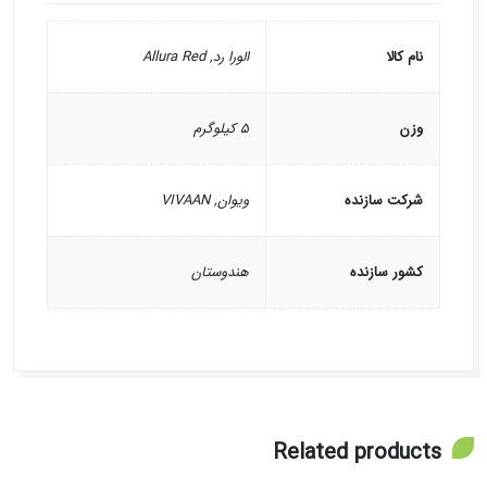
نام کالا
الورا رد, Allura Red
وزن
۵ کیلوگرم
شرکت سازنده
ویوان, VIVAAN
کشور سازنده
هندوستان
Related products