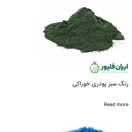
رنگ سبز پودری خوراکی
Read more