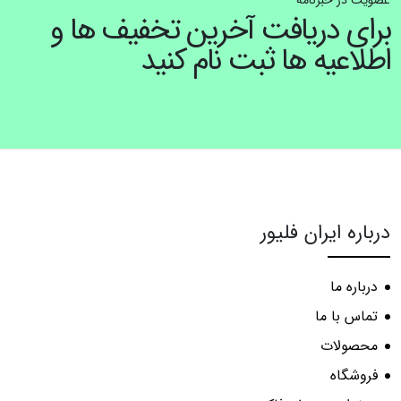
عضویت در خبرنامه
برای دریافت آخرین تخفیف ها و
اطلاعیه ها ثبت نام کنید
درباره ایران فلیور
درباره ما
تماس با ما
محصولات
فروشگاه