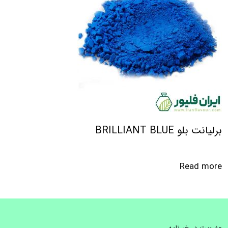
برلیانت بلو BRILLIANT BLUE
Read more