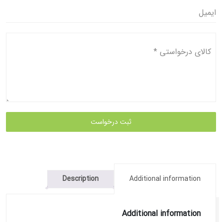
ایمیل
کالای درخواستی
*
ثبت درخواست
Description
Additional information
Additional information