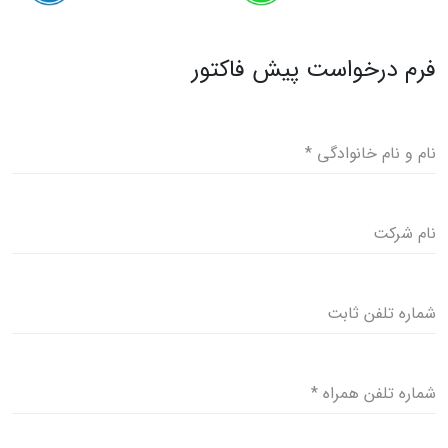
فرم درخواست پیش فاکتور
نام و نام خانوادگی
*
نام شرکت
شماره تلفن ثابت
شماره تلفن همراه
*