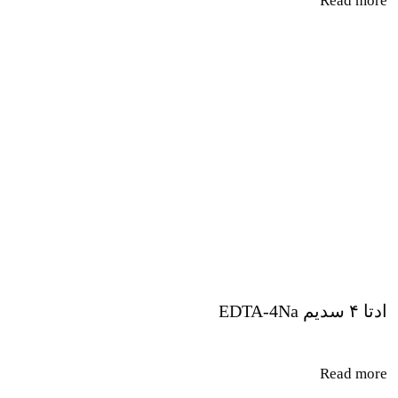
Read more
ادتا ۴ سدیم EDTA-4Na
Read more