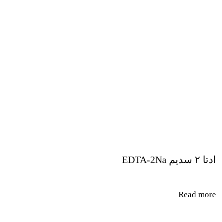
ادتا ۲ سدیم EDTA-2Na
Read more