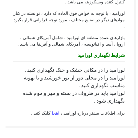
کنترل کننده ویسکوزیته می باشد .
لورامید ، با توجه به خواص فوق العاده که دارد ، توانسته در کنار
موادهای دیگر در صنایع مختلف ، مورد توجه فراوانی قرار بگیرد
.
بازارهای عمده منطقه ای لورامید ، شامل آمریکای شمالی ،
اروپا ، آسیا و اقیانوسیه ، آمریکای شمالی و آفریقا می باشد .
شرایط نگهداری لورامید
لورامید را در مکانی خشک و خنک نگهداری کنید .
لورامید را در محلی دور از نور خورشید و با تهویه
مناسب نگهداری کنید .
لورامید باید در ظروف در بسته و مهر و موم شده
نگهداری شود .
برای اطلاعات بیشتر درباره لورامید ،
اینجا
کلیک کنید .