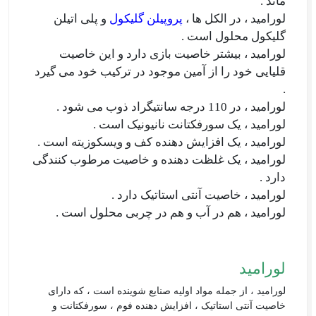
ماند .
لورامید ، در الکل ها ،
پروپیلن گلیکول
و پلی اتیلن
گلیکول محلول است .
لورامید ، بیشتر خاصیت بازی دارد و این خاصیت
قلیایی خود را از آمین موجود در ترکیب خود می گیرد
.
لورامید ، در 110 درجه سانتیگراد ذوب می شود .
لورامید ، یک سورفکتانت نانیونیک است .
لورامید ، یک افزایش دهنده کف و ویسکوزیته است .
لورامید ، یک غلظت دهنده و خاصیت مرطوب کنندگی
دارد .
لورامید ، خاصیت آنتی استاتیک دارد .
لورامید ، هم در آب و هم در چربی محلول است .
لورامید
لورامید ، از جمله مواد اولیه صنایع شوینده است ، که دارای
خاصیت آنتی استاتیک ، افزایش دهنده فوم ، سورفکتانت و