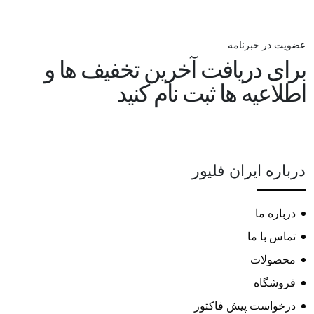
عضویت در خبرنامه
برای دریافت آخرین تخفیف ها و
اطلاعیه ها ثبت نام کنید
درباره ایران فلیور
درباره ما
تماس با ما
محصولات
فروشگاه
درخواست پیش فاکتور