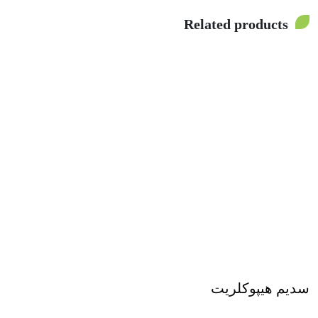
Related products
سدیم هیپوکلریت