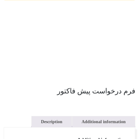
فرم درخواست پیش فاکتور
Description
Additional information