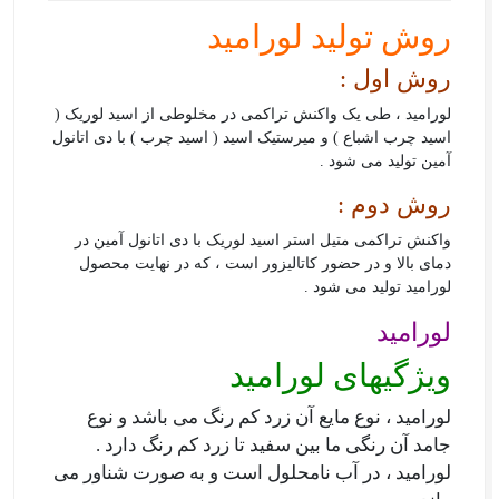
روش تولید لورامید
روش اول :
لورامید ، طی یک واکنش تراکمی در مخلوطی از اسید لوریک (
اسید چرب اشباع ) و میرستیک اسید ( اسید چرب ) با دی اتانول
آمین تولید می شود .
روش دوم :
واکنش تراکمی متیل استر اسید لوریک با دی اتانول آمین در
دمای بالا و در حضور کاتالیزور است ، که در نهایت محصول
لورامید تولید می شود .
لورامید
ویژگیهای لورامید
لورامید ، نوع مایع آن زرد کم رنگ می باشد و نوع
جامد آن رنگی ما بین سفید تا زرد کم رنگ دارد .
لورامید ، در آب نامحلول است و به صورت شناور می