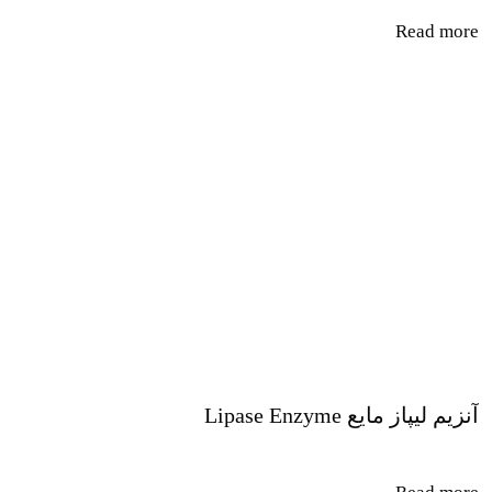
Read more
آنزیم لیپاز مایع Lipase Enzyme